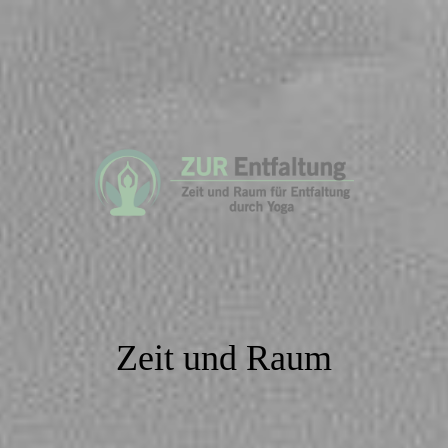
Zeit und Raum