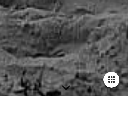
Impressum